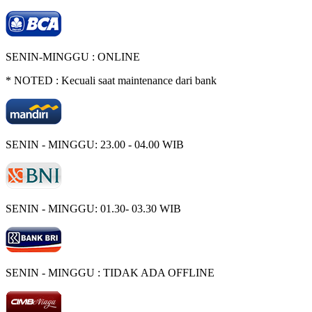
SENIN-MINGGU : ONLINE
* NOTED : Kecuali saat maintenance dari bank
SENIN - MINGGU: 23.00 - 04.00 WIB
SENIN - MINGGU: 01.30- 03.30 WIB
SENIN - MINGGU : TIDAK ADA OFFLINE