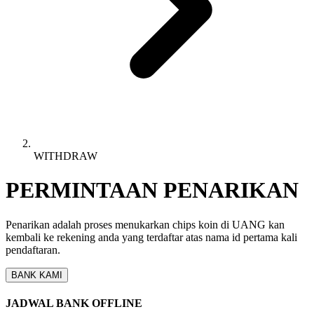
WITHDRAW
PERMINTAAN PENARIKAN
Penarikan adalah proses menukarkan chips koin di UANG kan
kembali ke rekening anda yang terdaftar atas nama id pertama kali
pendaftaran.
BANK KAMI
JADWAL BANK OFFLINE