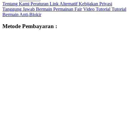
Tentang Kami
Peraturan
Link Alternatif
Kebijakan Privasi
Tanggung Jawab Bermain
Permainan Fair
Video Tutorial
Tutorial
Bermain
Anti-Blokir
Metode Pembayaran :