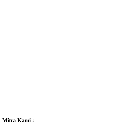
Mitra Kami :