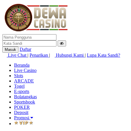
Daftar
Masuk
Live Chat
|
Penarikan
|
Hubungi Kami
|
Lupa Kata Sandi?
Beranda
Live Casino
Slots
ARCADE
Togel
E-sports
Bolatangkas
Sportsbook
POKER
Deposit
Promosi