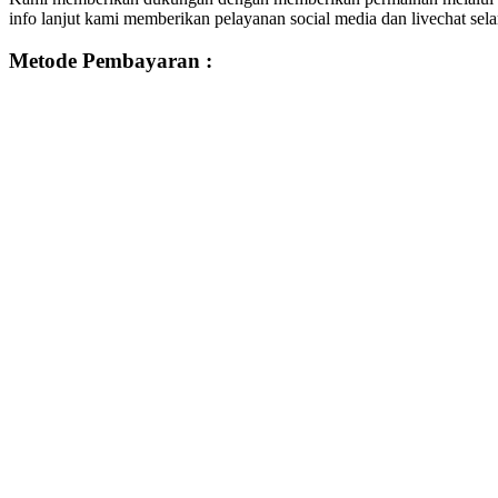
info lanjut kami memberikan pelayanan social media dan livechat s
Metode Pembayaran :