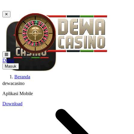
✕
Daftar
Masuk
Beranda
dewacasino
Aplikasi Mobile
Download