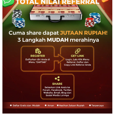
Dewacasino mengadakan program Referral system untuk yang ingin mendapatkan
keuntungan hingga puluhan juta rupiah setiap minggunya