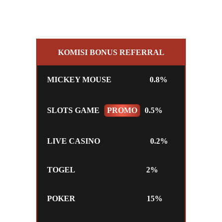
Referral system dari Dewacasino tidak dipungut biaya apapun.
Hanya dengan modal online saja, setelah itu Anda tinggal mengecek keuntungan
Anda yang dapat dilihat secara online kapan pun dan dimanapun.
REGISTER sekarang juga & REFERENSIKAN Link REFERRAL Anda.
KOMISI BONUS REFERRAL
MICKEY MOUSE
0.8%
SLOTS GAME
PROMO
0.5%
LIVE CASINO
0.2%
TOGEL
2%
POKER
15%