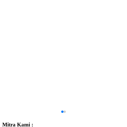
Mitra Kami :